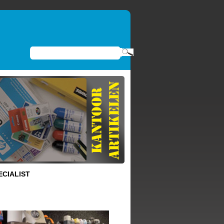
ECIALIST