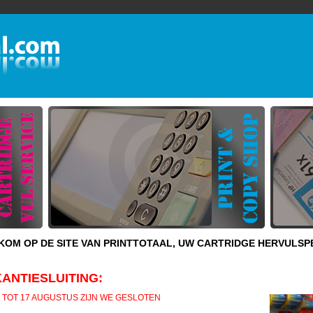
OM OP DE SITE VAN PRINTTOTAAL, UW CARTRIDGE HERVULSP
ANTIESLUITING:
9 TOT 17 AUGUSTUS ZIJN WE GESLOTEN